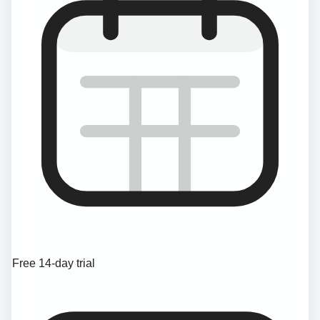
Free 14-day trial