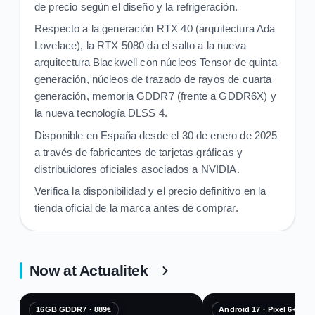
de precio según el diseño y la refrigeración.
Respecto a la generación RTX 40 (arquitectura Ada
Lovelace), la RTX 5080 da el salto a la nueva
arquitectura Blackwell con núcleos Tensor de quinta
generación, núcleos de trazado de rayos de cuarta
generación, memoria GDDR7 (frente a GDDR6X) y
la nueva tecnología DLSS 4.
Disponible en España desde el 30 de enero de 2025
a través de fabricantes de tarjetas gráficas y
distribuidores oficiales asociados a NVIDIA.
Verifica la disponibilidad y el precio definitivo en la
tienda oficial de la marca antes de comprar.
Now at Actualitek
16GB GDDR7 · 889€
Android 17 · Pixel 6+