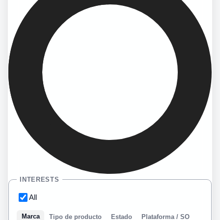
INTERESTS
All
Marca
Tipo de producto
Estado
Plataforma / SO