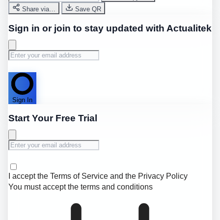
Share via…
Save QR
Sign in or join to stay updated with Actualitek
Sign In
Start Your Free Trial
I accept the
Terms of Service
and the
Privacy Policy
You must accept the terms and conditions