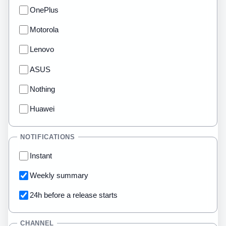
OnePlus
Motorola
Lenovo
ASUS
Nothing
Huawei
NOTIFICATIONS
Instant
Weekly summary
24h before a release starts
CHANNEL