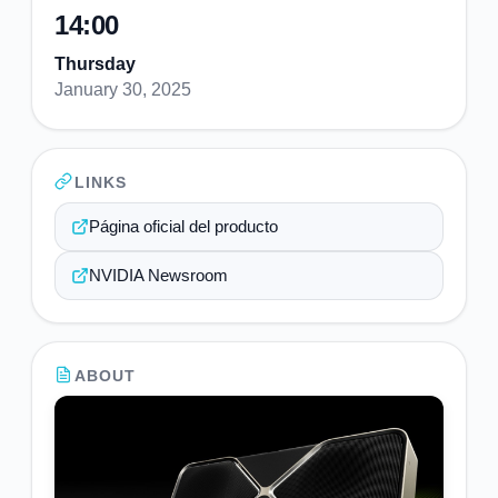
14:00
Thursday
January 30, 2025
LINKS
Página oficial del producto
NVIDIA Newsroom
ABOUT