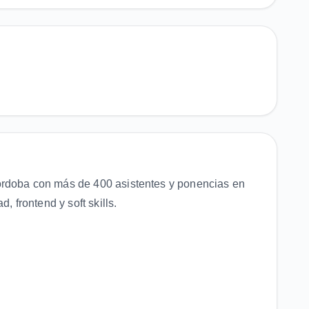
órdoba con más de 400 asistentes y ponencias en
, frontend y soft skills.