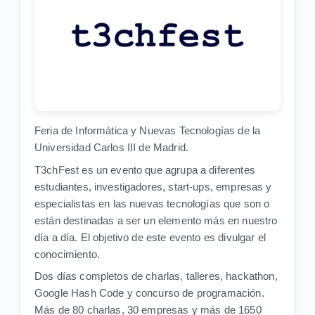
Feria de Informática y Nuevas Tecnologías de la
Universidad Carlos III de Madrid.
T3chFest es un evento que agrupa a diferentes
estudiantes, investigadores, start-ups, empresas y
especialistas en las nuevas tecnologías que son o
están destinadas a ser un elemento más en nuestro
día a día. El objetivo de este evento es divulgar el
conocimiento.
Dos días completos de charlas, talleres, hackathon,
Google Hash Code y concurso de programación.
Más de 80 charlas, 30 empresas y más de 1650