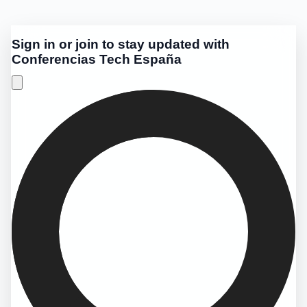
Sign in or join to stay updated with
Conferencias Tech España