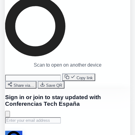
Scan to open on another device
Copy link
Share via…
Save QR
Sign in or join to stay updated with
Conferencias Tech España