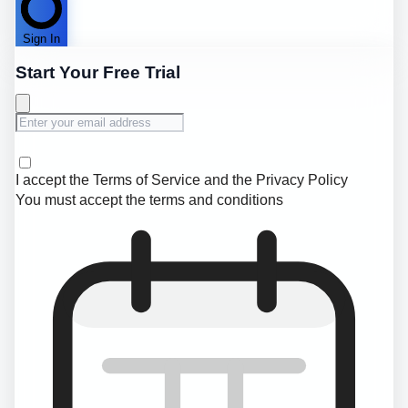
Sign In
Start Your Free Trial
I accept the
Terms of Service
and the
Privacy Policy
You must accept the terms and conditions