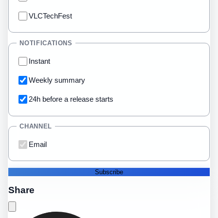
VLCTechFest
NOTIFICATIONS
Instant
Weekly summary
24h before a release starts
CHANNEL
Email
Subscribe
Share