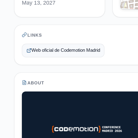
May 13, 2027
LINKS
Web oficial de Codemotion Madrid
ABOUT