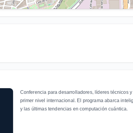
Conferencia para desarrolladores, líderes técnicos y
primer nivel internacional. El programa abarca intelig
y las últimas tendencias en computación cuántica.