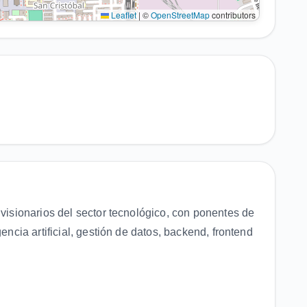
Leaflet
|
©
OpenStreetMap
contributors
 visionarios del sector tecnológico, con ponentes de
encia artificial, gestión de datos, backend, frontend