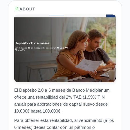
ABOUT
El Depósito 2.0 a 6 meses de Banco Mediolanum
ofrece una rentabilidad del 2% TAE (1,99% TIN
anual) para aportaciones de capital nuevo desde
10.000€ hasta 100.000€.
Para obtener esta rentabilidad, al vencimiento (a los
6 meses) debes contar con un patrimonio