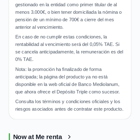
gestionado en la entidad como primer titular de al
menos 3.000€, o bien tener domiciliada la nómina o
pensión de un mínimo de 700€ a cierre del mes
anterior al vencimiento.
En caso de no cumplir estas condiciones, la
rentabilidad al vencimiento será del 0,05% TAE. Si
se cancela anticipadamente, la remuneración es del
0% TAE.
Nota: la promoción ha finalizado de forma
anticipada; la página del producto ya no está
disponible en la web oficial de Banco Mediolanum,
que ahora ofrece el Depósito Triple como sucesor.
Consulta los términos y condiciones oficiales y los
riesgos asociados antes de contratar este producto.
Now at Me renta