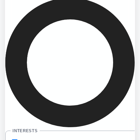
INTERESTS