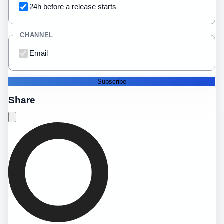
24h before a release starts
CHANNEL
Email
Subscribe
Share