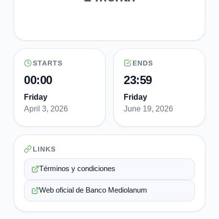
STARTS
ENDS
00:00
23:59
Friday
Friday
April 3, 2026
June 19, 2026
LINKS
Términos y condiciones
Web oficial de Banco Mediolanum