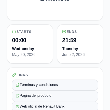
STARTS
ENDS
00:00
21:59
Wednesday
Tuesday
May 20, 2026
June 2, 2026
LINKS
Términos y condiciones
Página del producto
Web oficial de Renault Bank