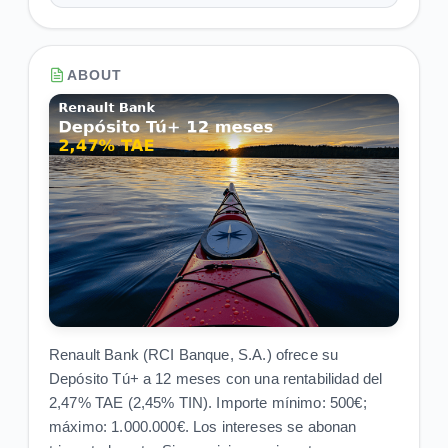
ABOUT
Renault Bank (RCI Banque, S.A.) ofrece su
Depósito Tú+ a 12 meses con una rentabilidad del
2,47% TAE (2,45% TIN). Importe mínimo: 500€;
máximo: 1.000.000€. Los intereses se abonan