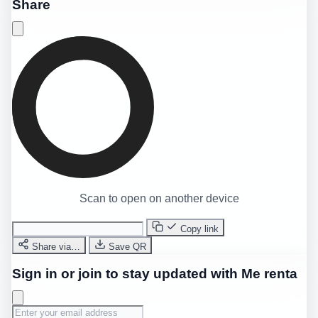
Share
Scan to open on another device
Copy link
Share via…
Save QR
Sign in or join to stay updated with Me renta