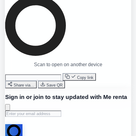
Scan to open on another device
Copy link
Share via…
Save QR
Sign in or join to stay updated with Me renta