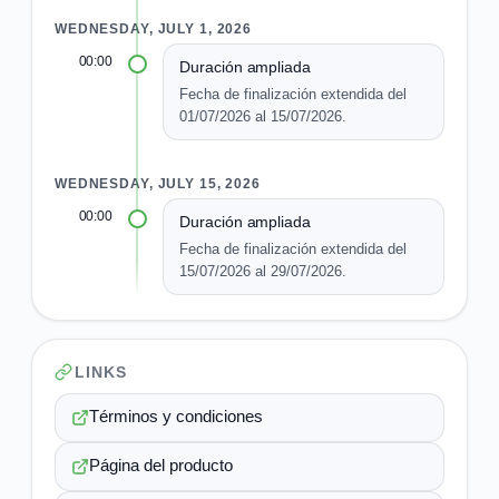
WEDNESDAY, JULY 1, 2026
00:00
Duración ampliada
Fecha de finalización extendida del
01/07/2026 al 15/07/2026.
WEDNESDAY, JULY 15, 2026
00:00
Duración ampliada
Fecha de finalización extendida del
15/07/2026 al 29/07/2026.
LINKS
Términos y condiciones
Página del producto