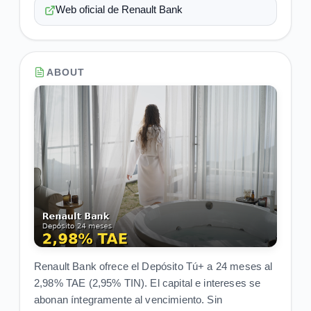
Web oficial de Renault Bank
ABOUT
Renault Bank ofrece el Depósito Tú+ a 24 meses al
2,98% TAE (2,95% TIN). El capital e intereses se
abonan íntegramente al vencimiento. Sin