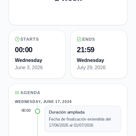
STARTS
ENDS
00:00
21:59
Wednesday
Wednesday
June 3, 2026
July 29, 2026
AGENDA
WEDNESDAY, JUNE 17, 2026
00:00
Duración ampliada
Fecha de finalización extendida del
17/06/2026 al 01/07/2026.