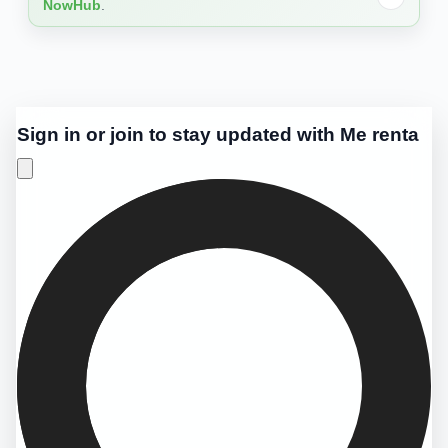
NowHub
.
Sign in or join to stay updated with Me renta