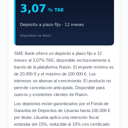
SME Bank ofrece un depósito a plazo fijo a 12
meses al 3,07% TAE, disponible exclusivamente a
través de la plataforma Raisin. El importe mínimo es
de 20.000 € y el máximo de 100.000 €. Los
intereses se abonan al vencimiento. El producto no
permite cancelación anticipada. Disponible para
nuevos y existentes clientes de Raisin.
Los depósitos están garantizados por el Fondo de
Garantía de Depósitos de Lituania hasta 100.000 €
por titular. Lituania aplica una retención fiscal
estándar del 15%, reducible al 10% con certificado