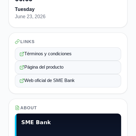
Tuesday
June 23, 2026
LINKS
Términos y condiciones
Página del producto
Web oficial de SME Bank
ABOUT