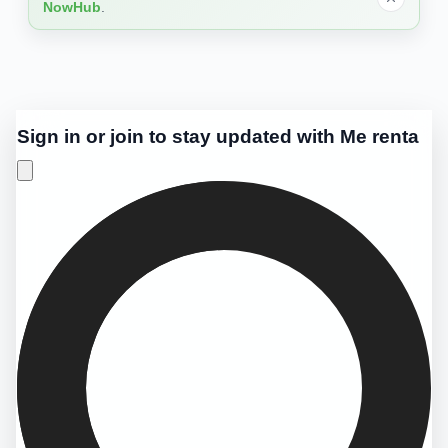
NowHub
.
Sign in or join to stay updated with Me renta