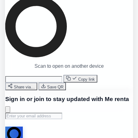
Scan to open on another device
Copy link
Share via…
Save QR
Sign in or join to stay updated with Me renta