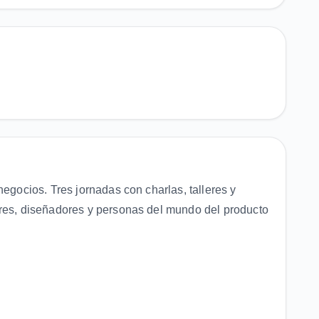
negocios. Tres jornadas con charlas, talleres y
ores, diseñadores y personas del mundo del producto