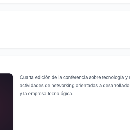
Cuarta edición de la conferencia sobre tecnología y 
actividades de networking orientadas a desarrollad
y la empresa tecnológica.