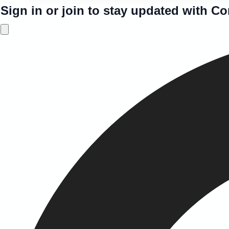
Sign in or join to stay updated with C