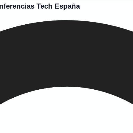
onferencias Tech España