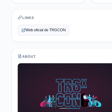
LINKS
Web oficial de TRGCON
ABOUT