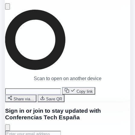
Scan to open on another device
Copy link
Share via…
Save QR
Sign in or join to stay updated with
Conferencias Tech España