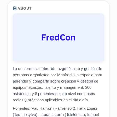
ABOUT
La conferencia sobre liderazgo técnico y gestión de
personas organizada por Manfred. Un espacio para
aprender y compartir sobre creación y gestión de
equipos técnicos, talento y management. 300
asistentes y 8 ponentes de alto nivel con casos
reales y prácticos aplicables en el día a día.
Ponentes: Pau Ramón (Ramensoft), Félix López
(Technosylva), Laura Lacarra (Telefónica), Ismael