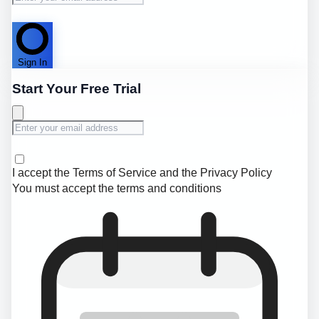
Sign In
Start Your Free Trial
I accept the
Terms of Service
and the
Privacy Policy
You must accept the terms and conditions