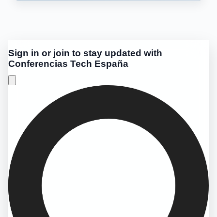
Sign in or join to stay updated with
Conferencias Tech España