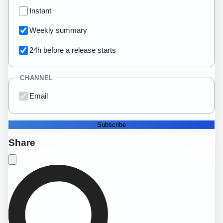
Instant
Weekly summary
24h before a release starts
CHANNEL
Email
Subscribe
Share