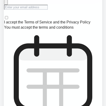
I accept the
Terms of Service
and the
Privacy Policy
You must accept the terms and conditions