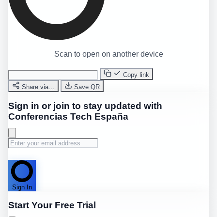
Scan to open on another device
Copy link
Share via…
Save QR
Sign in or join to stay updated with
Conferencias Tech España
Sign In
Start Your Free Trial