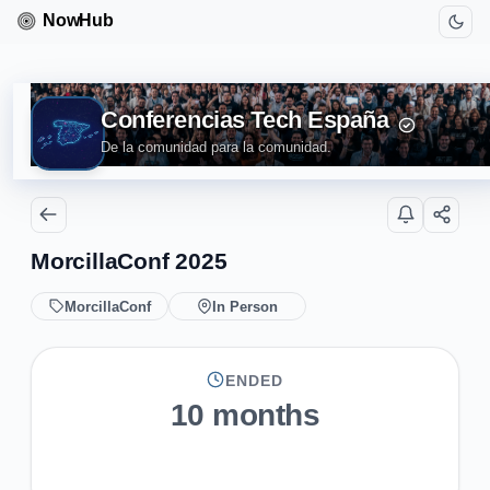
Conferencias Tech España
De la comunidad para la comunidad.
MorcillaConf 2025
MorcillaConf
In Person
ENDED
10 months