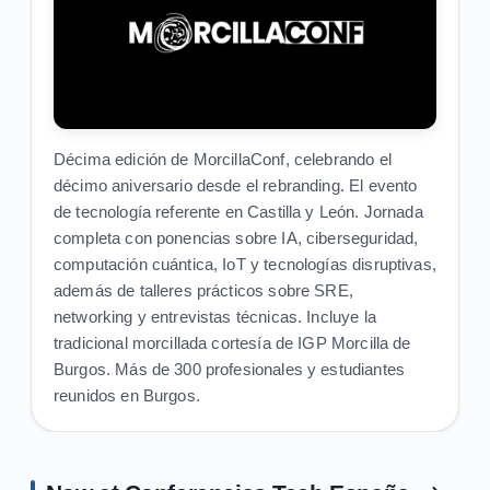
Décima edición de MorcillaConf, celebrando el
décimo aniversario desde el rebranding. El evento
de tecnología referente en Castilla y León. Jornada
completa con ponencias sobre IA, ciberseguridad,
computación cuántica, IoT y tecnologías disruptivas,
además de talleres prácticos sobre SRE,
networking y entrevistas técnicas. Incluye la
tradicional morcillada cortesía de IGP Morcilla de
Burgos. Más de 300 profesionales y estudiantes
reunidos en Burgos.