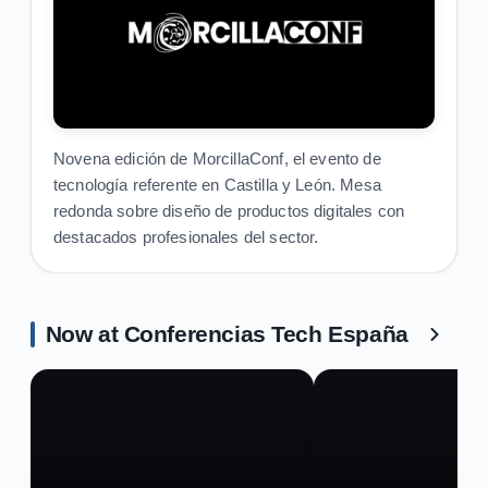
Novena edición de MorcillaConf, el evento de
tecnología referente en Castilla y León. Mesa
redonda sobre diseño de productos digitales con
destacados profesionales del sector.
Now at Conferencias Tech España