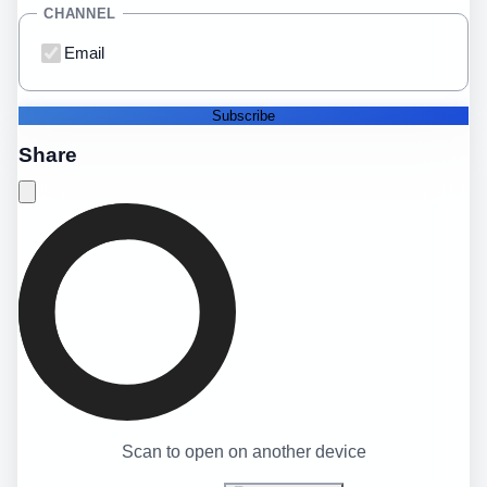
CHANNEL
Email
Subscribe
Share
Scan to open on another device