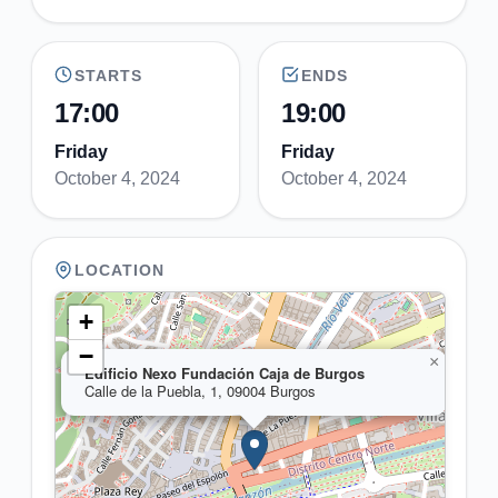
STARTS
ENDS
17:00
19:00
Friday
Friday
October 4, 2024
October 4, 2024
LOCATION
+
−
×
Edificio Nexo Fundación Caja de Burgos
Calle de la Puebla, 1, 09004 Burgos