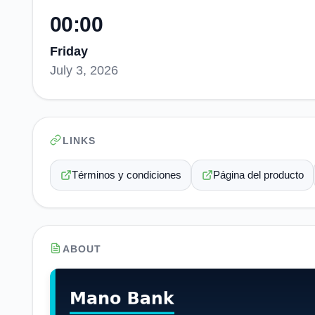
00:00
Friday
July 3, 2026
LINKS
Términos y condiciones
Página del producto
ABOUT