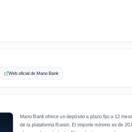
Web oficial de Mano Bank
Mano Bank ofrece un depósito a plazo fijo a 12 mes
de la plataforma Raisin. El importe mínimo es de 20