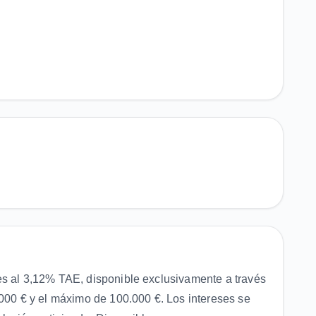
es al 3,12% TAE, disponible exclusivamente a través
.000 € y el máximo de 100.000 €. Los intereses se