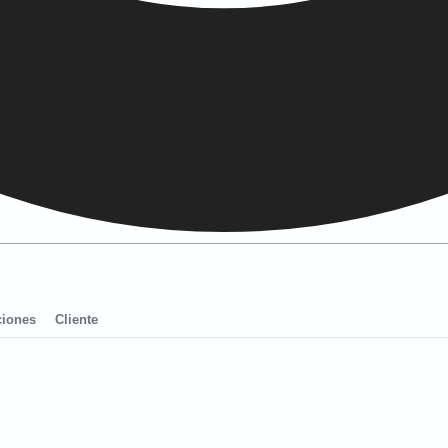
iones
Cliente