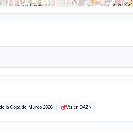
 de la Copa del Mundo 2026
Ver en DAZN