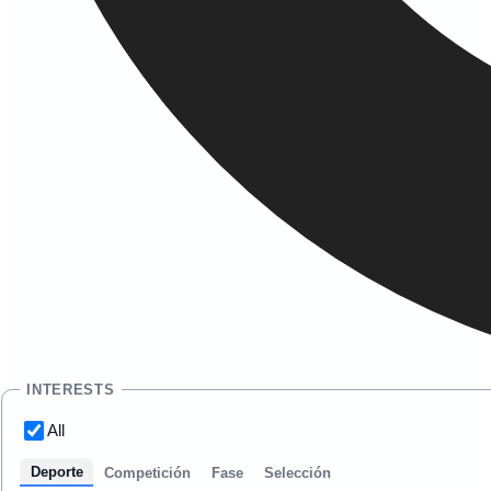
INTERESTS
All
Deporte
Competición
Fase
Selección