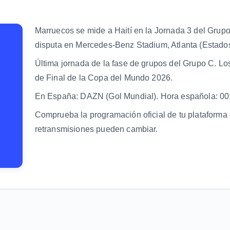
Marruecos se mide a Haití en la Jornada 3 del Grup
disputa en Mercedes-Benz Stadium, Atlanta (Estados
Última jornada de la fase de grupos del Grupo C. Lo
de Final de la Copa del Mundo 2026.
En España: DAZN (Gol Mundial). Hora española: 0
Comprueba la programación oficial de tu plataforma 
retransmisiones pueden cambiar.