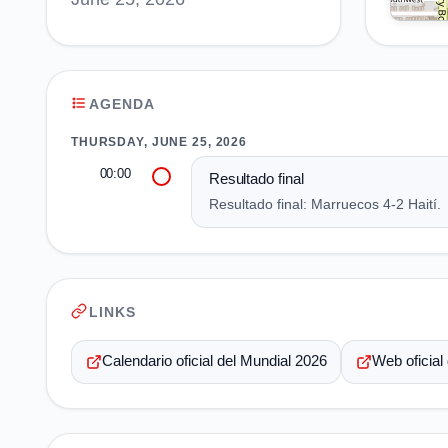
AGENDA
THURSDAY, JUNE 25, 2026
00:00
Resultado final
Resultado final: Marruecos 4-2 Haití.
LINKS
Calendario oficial del Mundial 2026
Web oficial