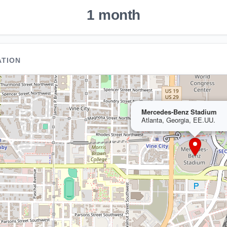
1 month
ATION
Mercedes-Benz Stadium
Atlanta, Georgia, EE.UU.