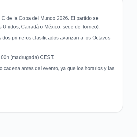
o C de la Copa del Mundo 2026. El partido se
 Unidos, Canadá o México, sede del torneo).
s dos primeros clasificados avanzan a los Octavos
0:00h (madrugada) CEST.
o cadena antes del evento, ya que los horarios y las