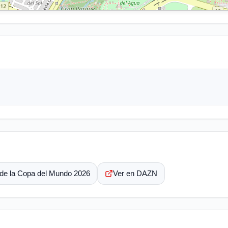
 de la Copa del Mundo 2026
Ver en DAZN