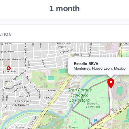
1 month
ATION
Estadio BBVA
Monterrey, Nuevo León, México