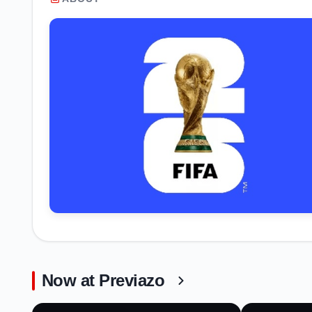
Now at Previazo