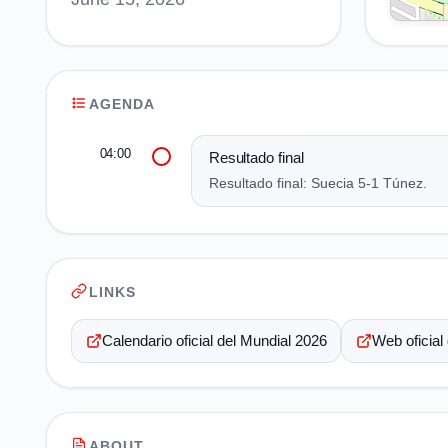
AGENDA
04:00
Resultado final
Resultado final: Suecia 5-1 Túnez.
LINKS
Calendario oficial del Mundial 2026
Web oficial
ABOUT