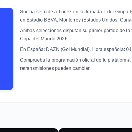
Suecia se mide a Túnez en la Jornada 1 del Grupo F
en Estadio BBVA, Monterrey (Estados Unidos, Canad
Ambas selecciones disputan su primer partido de la 
Copa del Mundo 2026.
En España: DAZN (Gol Mundial). Hora española: 0
Comprueba la programación oficial de tu plataforma 
retransmisiones pueden cambiar.