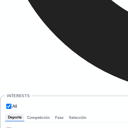
INTERESTS
All
Deporte
Competición
Fase
Selección