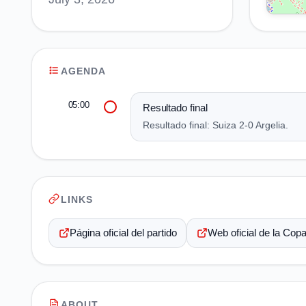
AGENDA
05:00
Resultado final
Resultado final: Suiza 2-0 Argelia.
LINKS
Página oficial del partido
Web oficial de la Cop
ABOUT