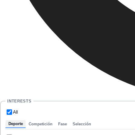
INTERESTS
All
Deporte
Competición
Fase
Selección