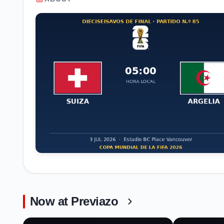
Now at Previazo