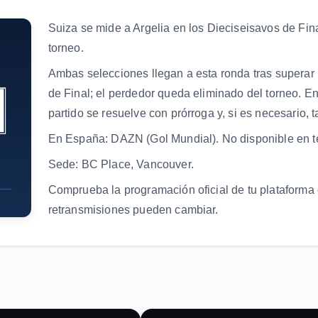
Suiza se mide a Argelia en los Dieciseisavos de Fin
torneo.
Ambas selecciones llegan a esta ronda tras superar 
de Final; el perdedor queda eliminado del torneo. En
partido se resuelve con prórroga y, si es necesario, 
En España: DAZN (Gol Mundial). No disponible en te
Sede: BC Place, Vancouver.
Comprueba la programación oficial de tu plataforma 
retransmisiones pueden cambiar.