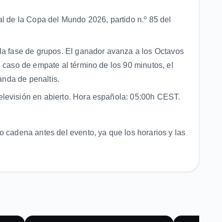
al de la Copa del Mundo 2026, partido n.º 85 del
la fase de grupos. El ganador avanza a los Octavos
 caso de empate al término de los 90 minutos, el
tanda de penaltis.
levisión en abierto. Hora española: 05:00h CEST.
o cadena antes del evento, ya que los horarios y las