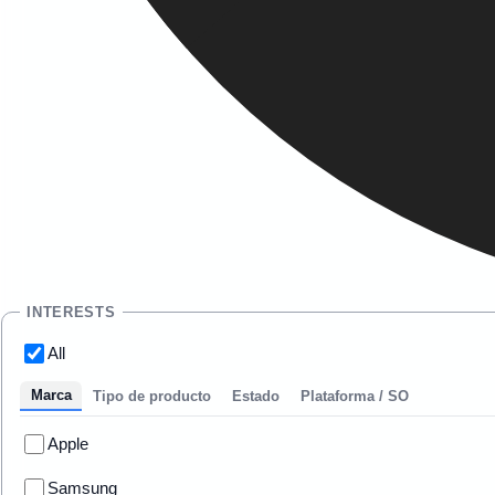
INTERESTS
All
Marca
Tipo de producto
Estado
Plataforma / SO
Apple
Samsung