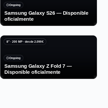
Ongoing
Samsung Galaxy S26 — Disponible
oficialmente
8" · 200 MP · desde 2.099€
Ongoing
Samsung Galaxy Z Fold 7 —
Disponible oficialmente