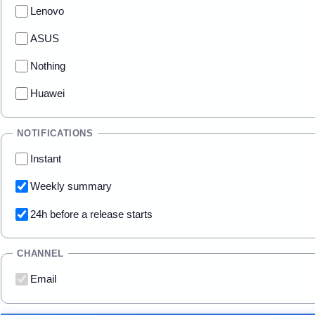
Lenovo
ASUS
Nothing
Huawei
NOTIFICATIONS
Instant
Weekly summary
24h before a release starts
CHANNEL
Email