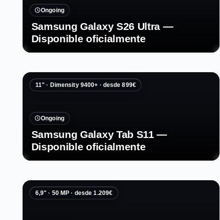
Ongoing
Samsung Galaxy S26 Ultra —
Disponible oficialmente
11" · Dimensity 9400+ · desde 899€
Ongoing
Samsung Galaxy Tab S11 —
Disponible oficialmente
6,9" · 50 MP · desde 1.209€