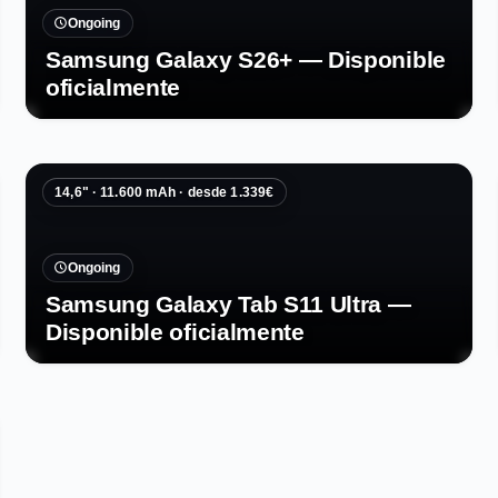
Ongoing
Samsung Galaxy S26+ — Disponible
oficialmente
14,6" · 11.600 mAh · desde 1.339€
Ongoing
Samsung Galaxy Tab S11 Ultra —
Disponible oficialmente