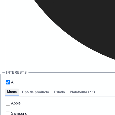
INTERESTS
All
Marca
Tipo de producto
Estado
Plataforma / SO
Apple
Samsung