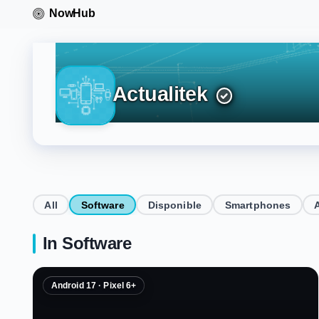
Actualitek
All
Software
Disponible
Smartphones
In Software
Android 17 · Pixel 6+