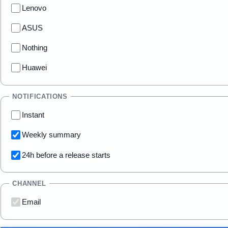
Lenovo
ASUS
Nothing
Huawei
NOTIFICATIONS
Instant
Weekly summary
24h before a release starts
CHANNEL
Email