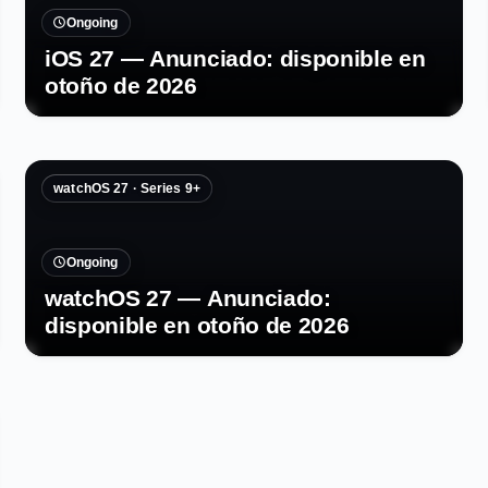
Ongoing
iOS 27 — Anunciado: disponible en
otoño de 2026
watchOS 27 · Series 9+
Ongoing
watchOS 27 — Anunciado:
disponible en otoño de 2026